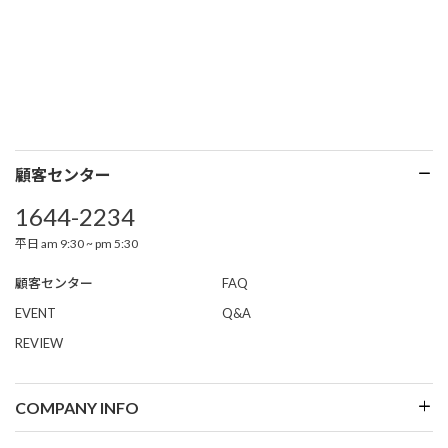
顧客センター
1644-2234
平日 am 9:30 ~ pm 5:30
顧客センター
FAQ
EVENT
Q&A
REVIEW
COMPANY INFO