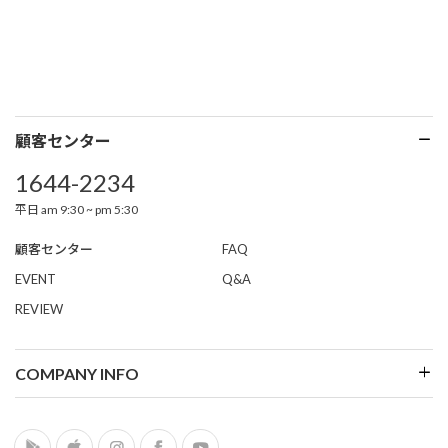
顧客センター
1644-2234
平日 am 9:30 ~ pm 5:30
顧客センター
FAQ
EVENT
Q&A
REVIEW
COMPANY INFO