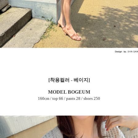
[착용컬러 - 베이지]
MODEL BOGEUM
160cm / top 66 / pants 28 / shoes 250