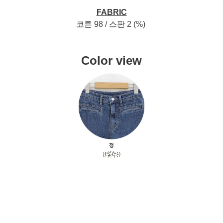
FABRIC
코튼 98 / 스판 2 (%)
Color view