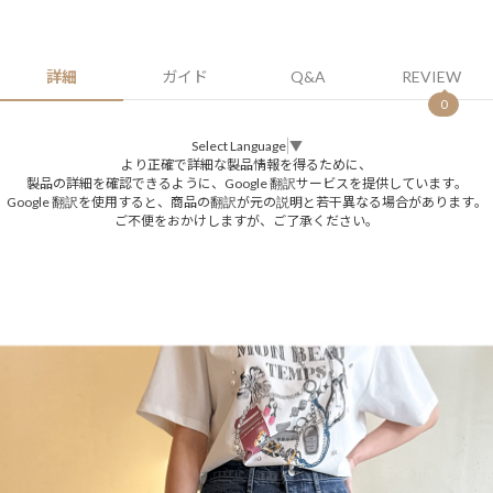
詳細
ガイド
Q&A
REVIEW
0
Select Language
▼
より正確で詳細な製品情報を得るために、
製品の詳細を確認できるように、Google 翻訳サービスを提供しています。
Google 翻訳を使用すると、商品の翻訳が元の説明と若干異なる場合があります。
ご不便をおかけしますが、ご了承ください。