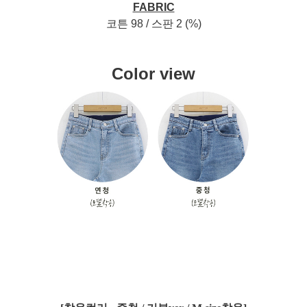
FABRIC
코튼 98 / 스판 2 (%)
Color view