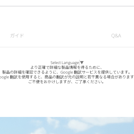
ガイド
Q&A
Select Language
▼
より正確で詳細な製品情報を得るために、
製品の詳細を確認できるように、Google 翻訳サービスを提供しています。
oogle 翻訳を使用すると、商品の翻訳が元の説明と若干異なる場合がありま
ご不便をおかけしますが、ご了承ください。