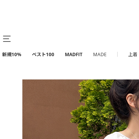
新規10%
ベスト100
MADFIT
MADE
上着