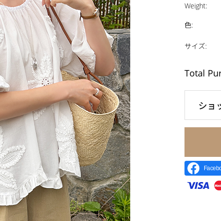
Weight
:
色
:
サイズ
:
Total Pu
ショ
Face