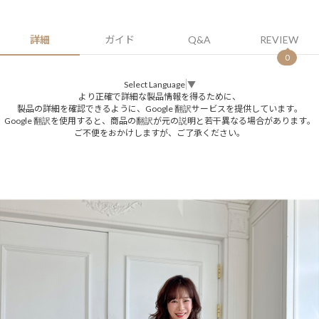
詳細
ガイド
Q&A
REVIEW
0
Select Language
▼
より正確で詳細な製品情報を得るために、
製品の詳細を確認できるように、Google 翻訳サービスを提供しています。
Google 翻訳を使用すると、商品の翻訳が元の説明と若干異なる場合があります。
ご不便をおかけしますが、ご了承ください。