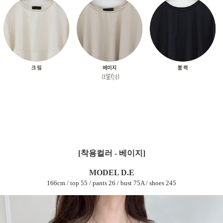
[착용컬러 - 베이지]
MODEL D.E
166cm / top 55 / pants 26 / bust 75A / shoes 245