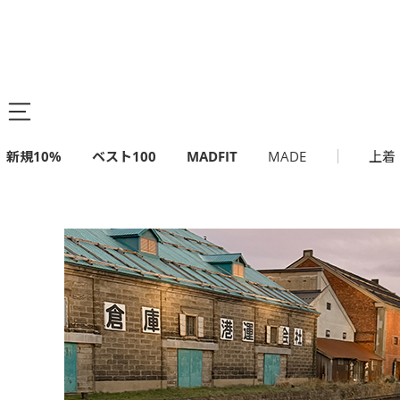
新規10%
ベスト100
MADFIT
MADE
上着