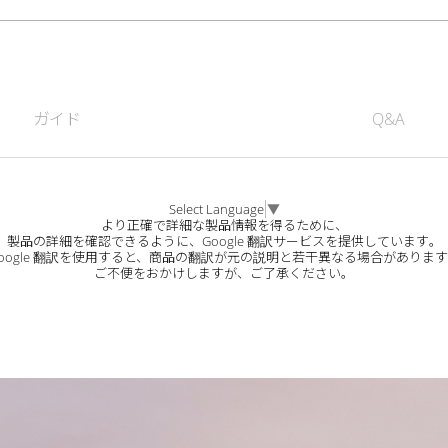
ガイド
Q&A
Select Language
▼
より正確で詳細な製品情報を得るために、
製品の詳細を確認できるように、Google 翻訳サービスを提供しています。
oogle 翻訳を使用すると、商品の翻訳が元の説明と若干異なる場合がありま
ご不便をおかけしますが、ご了承ください。