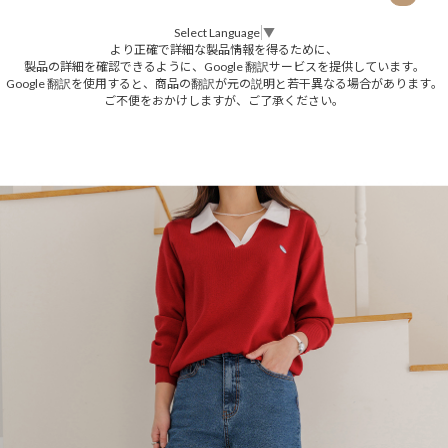
Select Language
▼
より正確で詳細な製品情報を得るために、
製品の詳細を確認できるように、Google 翻訳サービスを提供しています。
Google 翻訳を使用すると、商品の翻訳が元の説明と若干異なる場合があります。
ご不便をおかけしますが、ご了承ください。