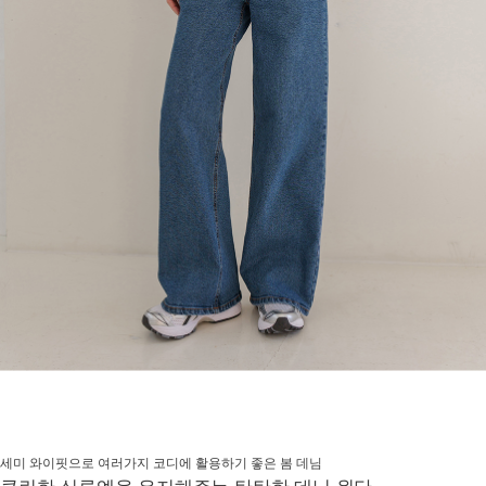
세미 와이핏으로 여러가지 코디에 활용하기 좋은 봄 데님