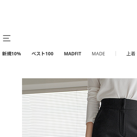
新規10%
ベスト100
MADFIT
MADE
上着