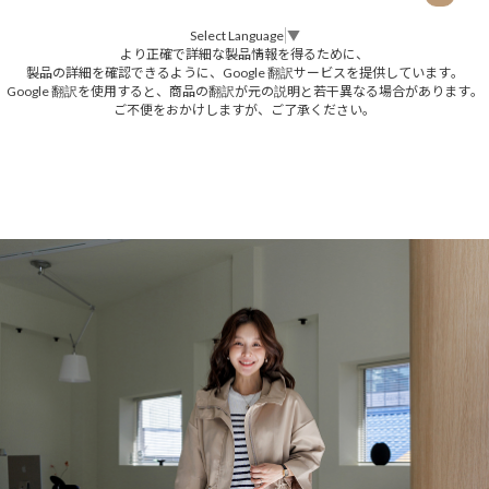
Select Language
▼
より正確で詳細な製品情報を得るために、
製品の詳細を確認できるように、Google 翻訳サービスを提供しています。
Google 翻訳を使用すると、商品の翻訳が元の説明と若干異なる場合があります。
ご不便をおかけしますが、ご了承ください。