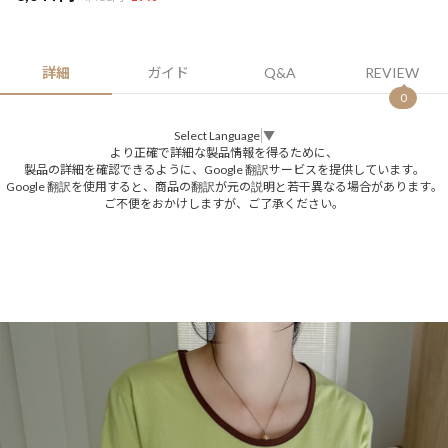
詳細
ガイド
Q&A
REVIEW
0
Select Language
▼
より正確で詳細な製品情報を得るために、
製品の詳細を確認できるように、Google 翻訳サービスを提供しています。
Google 翻訳を使用すると、商品の翻訳が元の説明と若干異なる場合があります。
ご不便をおかけしますが、ご了承ください。