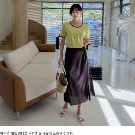
작은 디테일 하나로 분위기를 새롭게 풀어낸 아이템