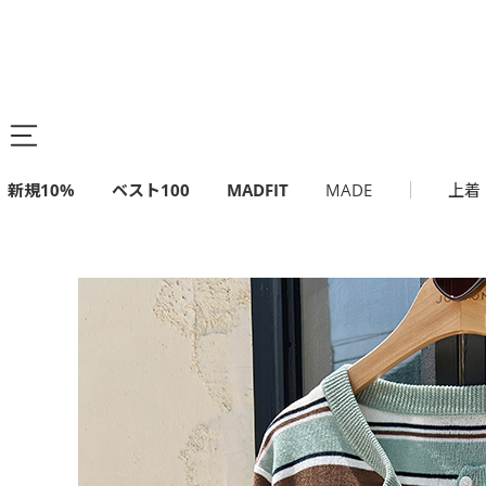
新規10%
ベスト100
MADFIT
MADE
上着