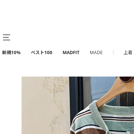
新規10%
ベスト100
MADFIT
MADE
上着