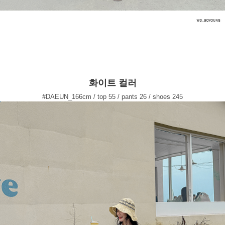
화이트 컬러
#DAEUN_166cm / top 55 / pants 26 / shoes 245