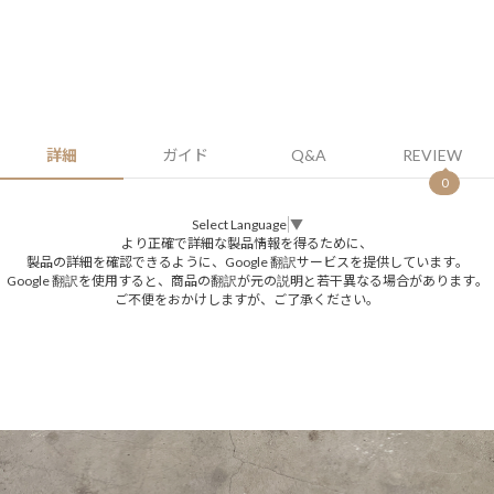
詳細
ガイド
Q&A
REVIEW
0
Select Language
▼
より正確で詳細な製品情報を得るために、
製品の詳細を確認できるように、Google 翻訳サービスを提供しています。
Google 翻訳を使用すると、商品の翻訳が元の説明と若干異なる場合があります。
ご不便をおかけしますが、ご了承ください。