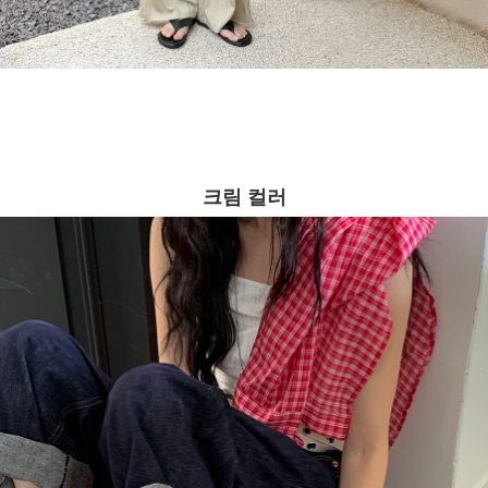
크림 컬러