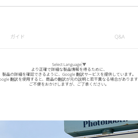
ガイド
Q&A
Select Language
▼
より正確で詳細な製品情報を得るために、
製品の詳細を確認できるように、Google 翻訳サービスを提供しています。
oogle 翻訳を使用すると、商品の翻訳が元の説明と若干異なる場合がありま
ご不便をおかけしますが、ご了承ください。