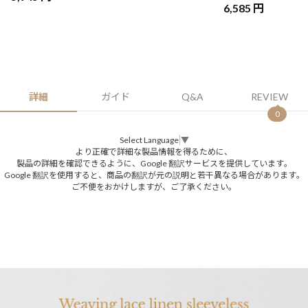
6,585 円
詳細
ガイド
Q&A
REVIEW
0
Select Language
▼
より正確で詳細な製品情報を得るために、
製品の詳細を確認できるように、Google 翻訳サービスを提供しています。
Google 翻訳を使用すると、商品の翻訳が元の説明と若干異なる場合があります。
ご不便をおかけしますが、ご了承ください。