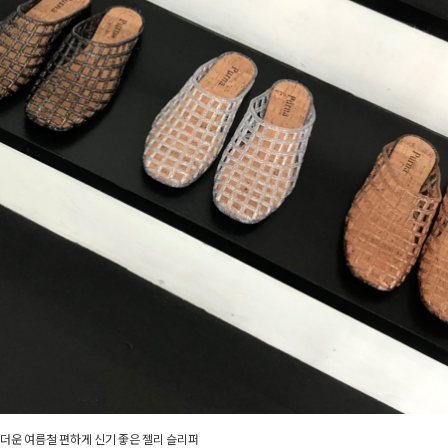
더운 여름철 편하게 신기 좋은 젤리 슬리퍼