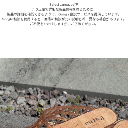
Select Language
▼
より正確で詳細な製品情報を得るために、
製品の詳細を確認できるように、Google 翻訳サービスを提供しています。
Google 翻訳を使用すると、商品の翻訳が元の説明と若干異なる場合があります。
ご不便をおかけしますが、ご了承ください。