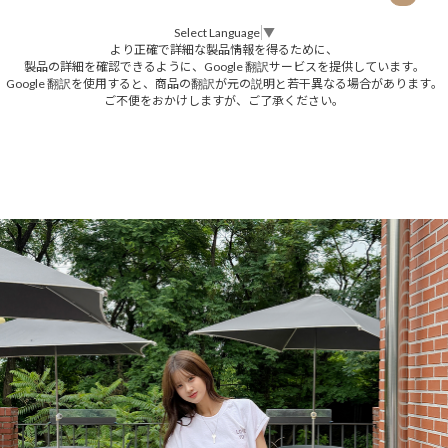
Select Language
▼
より正確で詳細な製品情報を得るために、
製品の詳細を確認できるように、Google 翻訳サービスを提供しています。
Google 翻訳を使用すると、商品の翻訳が元の説明と若干異なる場合があります。
ご不便をおかけしますが、ご了承ください。