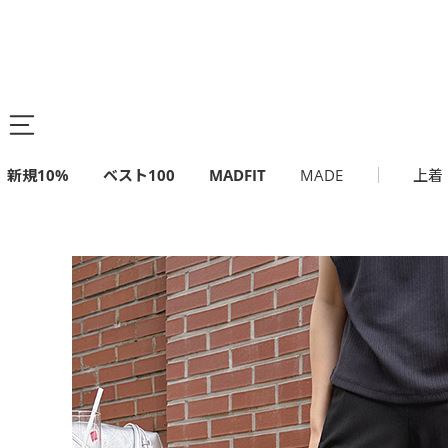
新規10%
ベスト100
MADFIT
MADE
上着