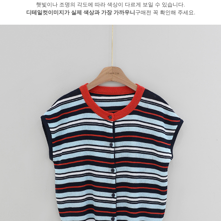
햇빛이나 조명의 각도에 따라 색상이 다르게 보일 수 있습니다.
디테일컷이미지가 실제 색상과 가장 가까우니
구매전 꼭 확인해 주세요.