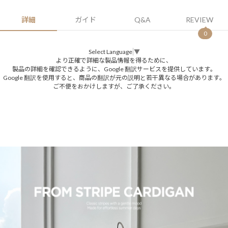
詳細
ガイド
Q&A
REVIEW
0
Select Language
▼
より正確で詳細な製品情報を得るために、
製品の詳細を確認できるように、Google 翻訳サービスを提供しています。
Google 翻訳を使用すると、商品の翻訳が元の説明と若干異なる場合があります。
ご不便をおかけしますが、ご了承ください。