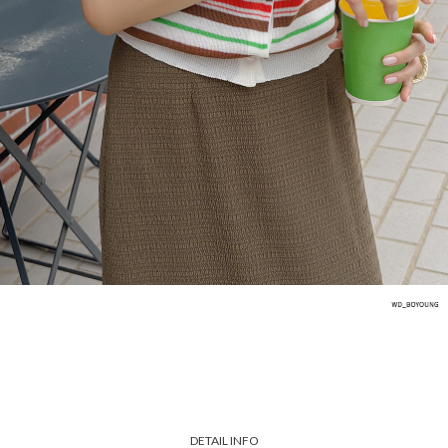
DETAIL INFO