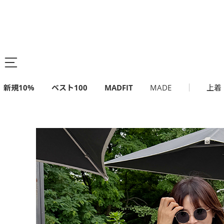
新規10%
ベスト100
MADFIT
MADE
上着