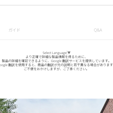
ガイド
Q&A
Select Language
▼
より正確で詳細な製品情報を得るために、
製品の詳細を確認できるように、Google 翻訳サービスを提供しています。
oogle 翻訳を使用すると、商品の翻訳が元の説明と若干異なる場合がありま
ご不便をおかけしますが、ご了承ください。