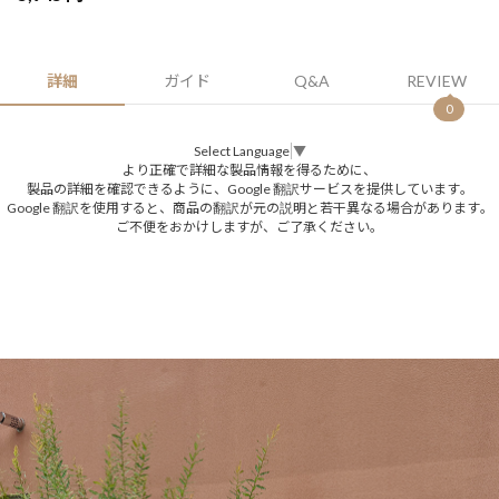
詳細
ガイド
Q&A
REVIEW
0
Select Language
▼
より正確で詳細な製品情報を得るために、
製品の詳細を確認できるように、Google 翻訳サービスを提供しています。
Google 翻訳を使用すると、商品の翻訳が元の説明と若干異なる場合があります。
ご不便をおかけしますが、ご了承ください。