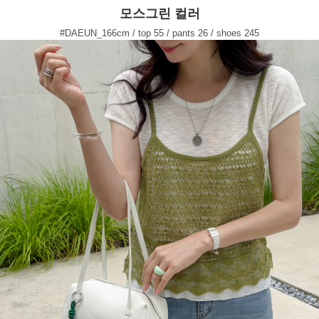
모스그린 컬러
#DAEUN_166cm / top 55 / pants 26 / shoes 245