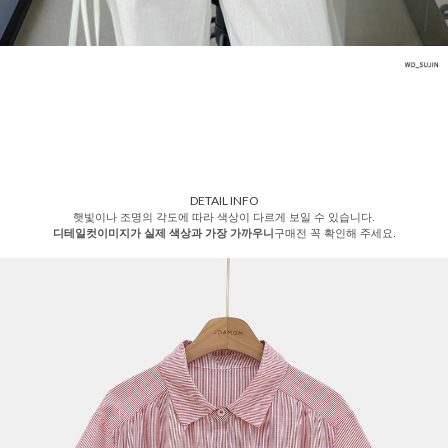
DETAIL INFO
햇빛이나 조명의 각도에 따라 색상이 다르게 보일 수 있습니다.
디테일컷이미지가 실제 색상과 가장 가까우니
구매전 꼭 확인해 주세요.