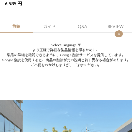
6,585 円
詳細
ガイド
Q&A
REVIEW
0
Select Language
▼
より正確で詳細な製品情報を得るために、
製品の詳細を確認できるように、Google 翻訳サービスを提供しています。
Google 翻訳を使用すると、商品の翻訳が元の説明と若干異なる場合があります。
ご不便をおかけしますが、ご了承ください。