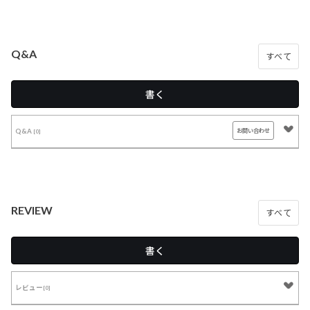
Q&A
すべて
書く
Q&A
お問い合わせ
[0]
REVIEW
すべて
書く
レビュー
[0]