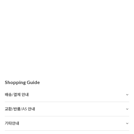
Shopping Guide
배송/결제 안내
교환/반품/AS 안내
기타안내