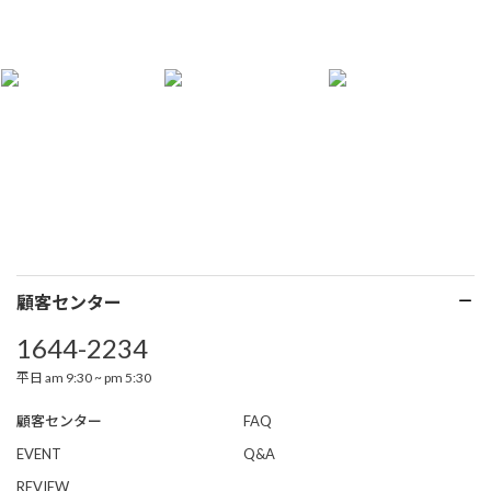
顧客センター
1644-2234
平日 am 9:30 ~ pm 5:30
顧客センター
FAQ
EVENT
Q&A
REVIEW