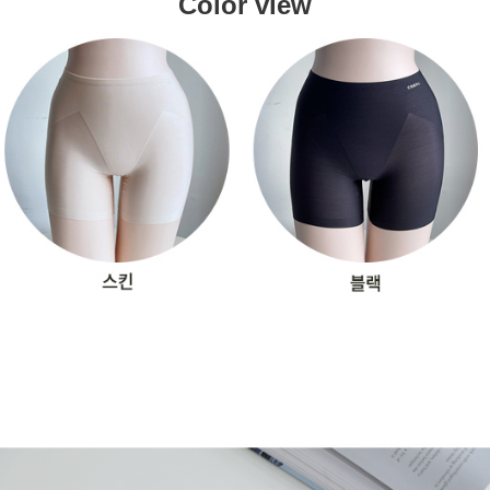
Color view