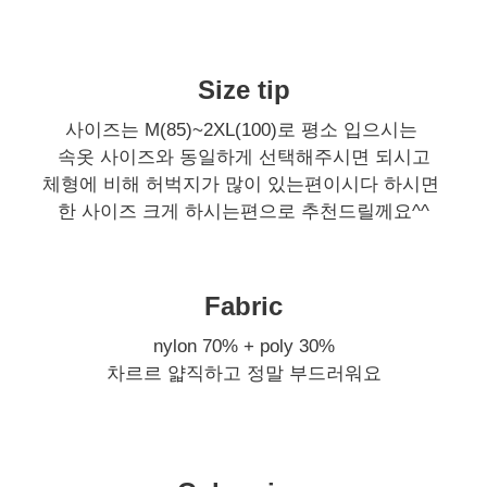
Size tip
사이즈는 M(85)~2XL(100)로 평소 입으시는
속옷 사이즈와 동일하게 선택해주시면 되시고
체형에 비해 허벅지가 많이 있는편이시다 하시면
한 사이즈 크게 하시는편으로 추천드릴께요^^
Fabric
nylon 70% + poly 30%
차르르 얇직하고 정말 부드러워요