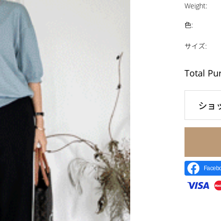
Weight
:
色
:
サイズ
:
Total Pu
ショ
Face