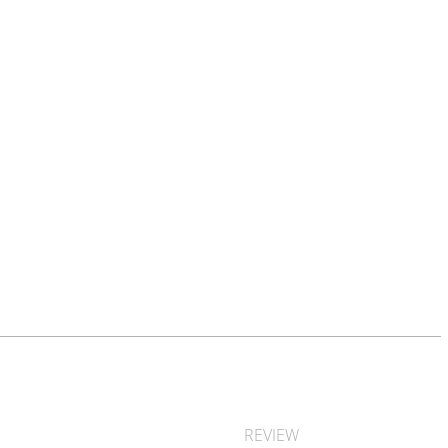
REVIEW