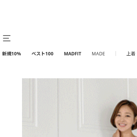
新規10%
ベスト100
MADFIT
MADE
上着