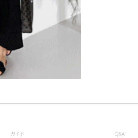
ガイド
Q&A