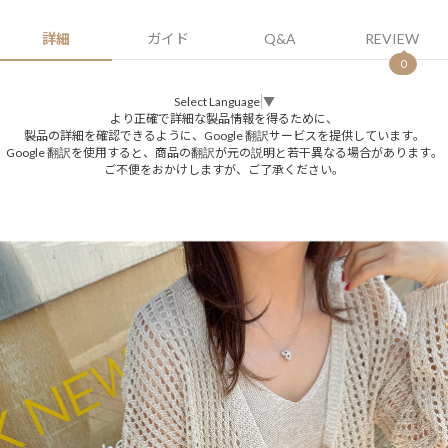
詳細
ガイド
Q&A
REVIEW
0
Select Language
▼
より正確で詳細な製品情報を得るために、
製品の詳細を確認できるように、Google 翻訳サービスを提供しています。
Google 翻訳を使用すると、商品の翻訳が元の説明と若干異なる場合があります。
ご不便をおかけしますが、ご了承ください。