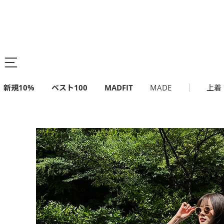
新規10%
ベスト100
MADFIT
MADE
上着