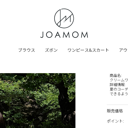
ブラウス
ズボン
ワンピース&スカート
アウ
商品名
:
クリームワ
詳細情報
:
夏のコーデ
できるよう
販売価格
ポイント
: