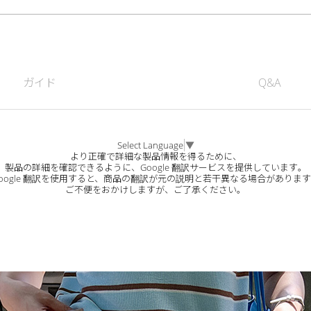
ガイド
Q&A
Select Language
▼
より正確で詳細な製品情報を得るために、
製品の詳細を確認できるように、Google 翻訳サービスを提供しています。
oogle 翻訳を使用すると、商品の翻訳が元の説明と若干異なる場合がありま
ご不便をおかけしますが、ご了承ください。