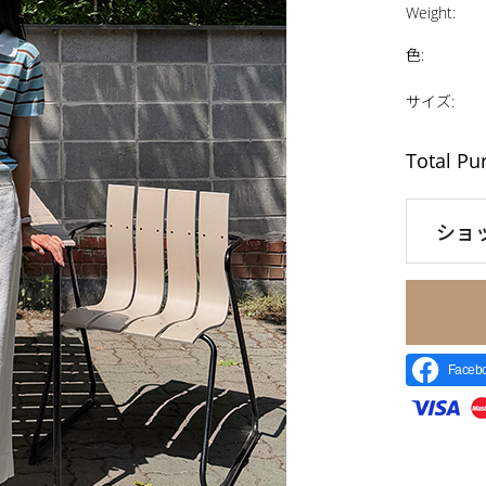
Weight
:
色
:
サイズ
:
Total Pu
ショ
Face