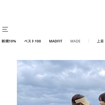
新規10%
ベスト100
MADFIT
MADE
上着