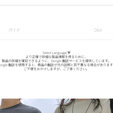
ガイド
Q&A
Select Language
▼
より正確で詳細な製品情報を得るために、
製品の詳細を確認できるように、Google 翻訳サービスを提供しています。
oogle 翻訳を使用すると、商品の翻訳が元の説明と若干異なる場合がありま
ご不便をおかけしますが、ご了承ください。