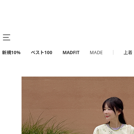
新規10%
ベスト100
MADFIT
MADE
上着