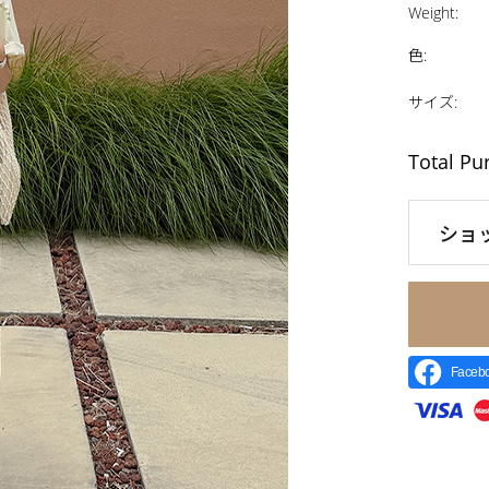
Weight
:
色
:
サイズ
:
Total Pu
ショ
Face