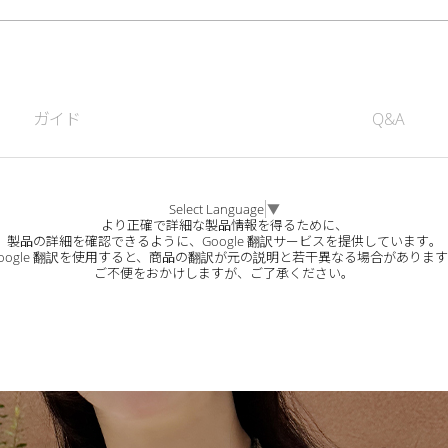
ガイド
Q&A
Select Language
▼
より正確で詳細な製品情報を得るために、
製品の詳細を確認できるように、Google 翻訳サービスを提供しています。
oogle 翻訳を使用すると、商品の翻訳が元の説明と若干異なる場合がありま
ご不便をおかけしますが、ご了承ください。